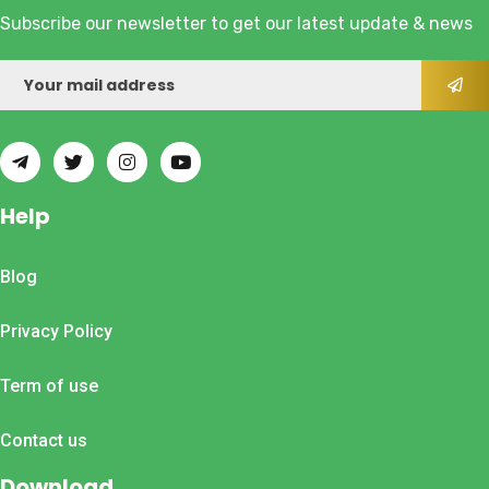
Subscribe our newsletter to get our latest update & news
Help
Blog
Privacy Policy
Term of use
Contact us
Download