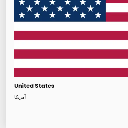
United States
آمریکا