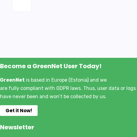
Become a GreenNet User Today!
GreenNet
is based in Europe (Estonia) and we
are fully compliant with GDPR laws. Thus, user data or logs
have never been and won’t be collected by us.
Get it Now!
Newsletter